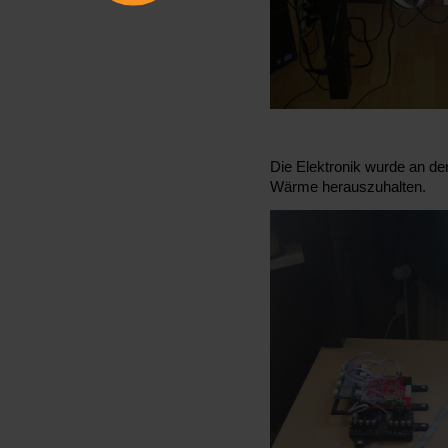
Die Elektronik wurde an de
Wärme herauszuhalten.