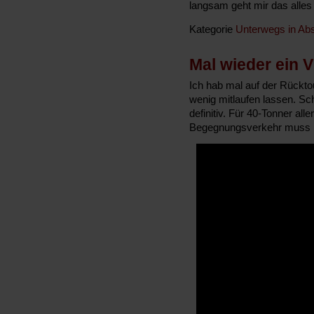
langsam geht mir das alles 
Kategorie
Unterwegs in Abs
Mal wieder ein 
Ich hab mal auf der Rückt
wenig mitlaufen lassen. 
definitiv. Für 40-Tonner all
Begegnungsverkehr muss m