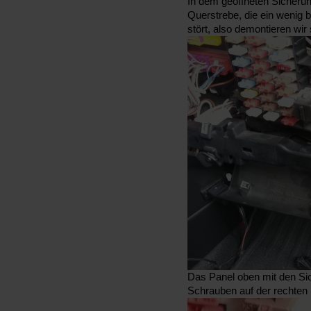
In dem geöffneten Sicherun
Querstrebe, die ein wenig 
stört, also demontieren wir 
Das Panel oben mit den Si
Schrauben auf der rechten Se