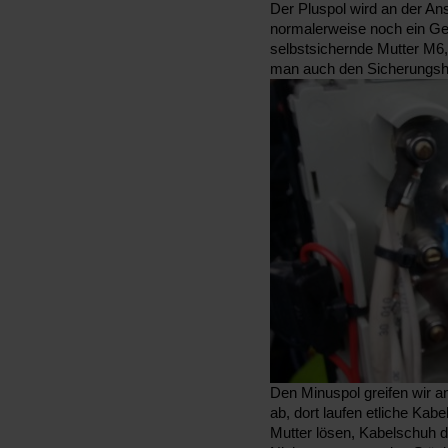
Der Pluspol wird an der Ansc
normalerweise noch ein Gew
selbstsichernde Mutter M6, 
man auch den Sicherungshal
Den Minuspol greifen wir 
ab, dort laufen etliche Kab
Mutter lösen, Kabelschuh dr