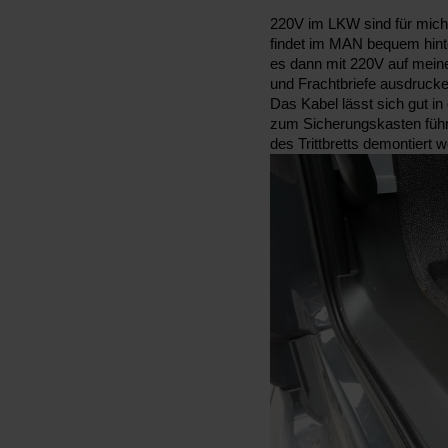
220V im LKW sind für mic
findet im MAN bequem hinte
es dann mit 220V auf mein
und Frachtbriefe ausdrucke
Das Kabel lässt sich gut 
zum Sicherungskasten führ
des Trittbretts demontiert 