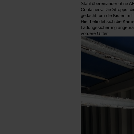
Stahl übereinander ohne AR
Containers. Die Stropps, d
gedacht, um die Kisten mi
Hier befindet sich die Kame
Ladungssicherung angebrac
vordere Gitter.