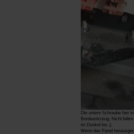
Die untere Schraube hier im
Bordwerkzeug. Nicht falle
im Dunkel los ;).
Wenn das Panel herausgedre