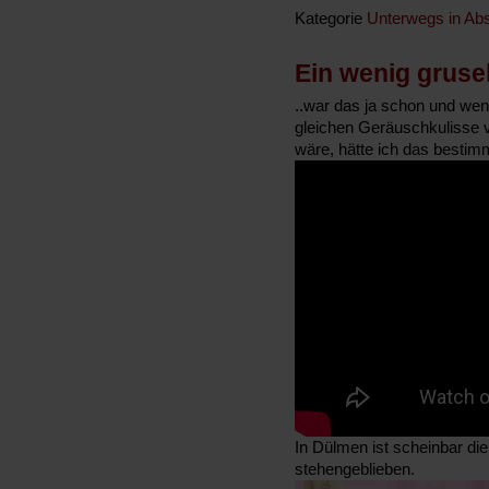
Kategorie
Unterwegs in Abs
Ein wenig grusel
..war das ja schon und wenn
gleichen Geräuschkulisse v
wäre, hätte ich das bestimm
In Dülmen ist scheinbar die
stehengeblieben.