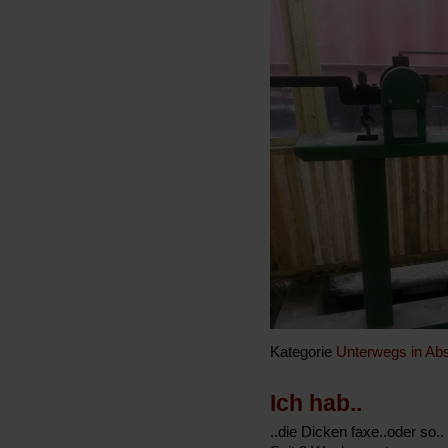
Kategorie
Unterwegs in Abs
Ich hab..
..die Dicken faxe..oder so..