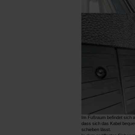
Im Fußraum befindet sich 
dass sich das Kabel beque
schieben lässt.