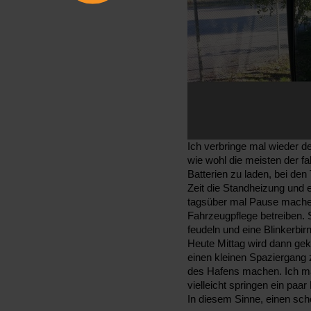
Ich verbringe mal wieder d
wie wohl die meisten der fa
Batterien zu laden, bei den
Zeit die Standheizung und e
tagsüber mal Pause machen
Fahrzeugpflege betreiben. 
feudeln und eine Blinkerb
Heute Mittag wird dann ge
einen kleinen Spaziergang z
des Hafens machen. Ich ma
vielleicht springen ein paar 
In diesem Sinne, einen sch