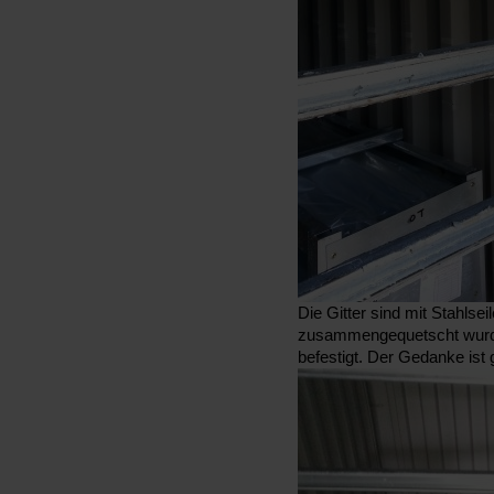
Die Gitter sind mit Stahlse
zusammengequetscht wurde
befestigt. Der Gedanke ist 