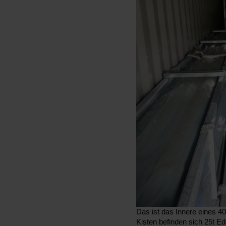
Das ist das Innere eines 
Kisten befinden sich 25t Ed