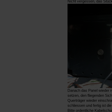
Nicht vergessen, das Stüc
Danach das Panel wieder r
setzen, den fliegenden Sic
Querträger wieder einschr
schliessen und fertig ist di
Bitte ordentliche Kabelsch