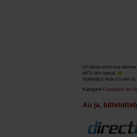
Ich lasse mich mal überra
MCV drin steckt.
Hoffentlich finde ich den Sc
Kategorie
Fundstück der 
Au ja, bittebitteb