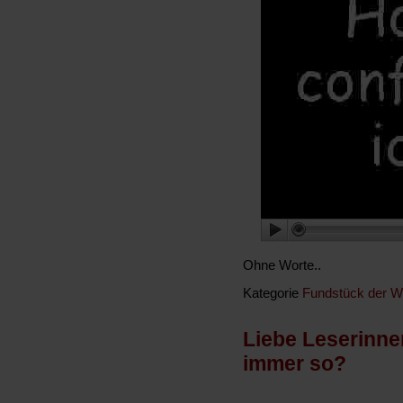
Ohne Worte..
Kategorie
Fundstück der 
Liebe Leserinne
immer so?