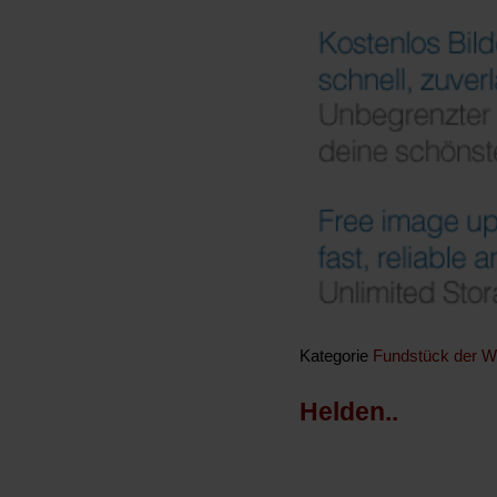
Kategorie
Fundstück der 
Helden..