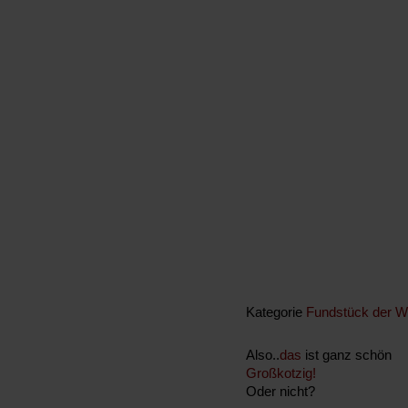
Kategorie
Fundstück der 
Also..
das
ist ganz schön
Großkotzig!
Oder nicht?