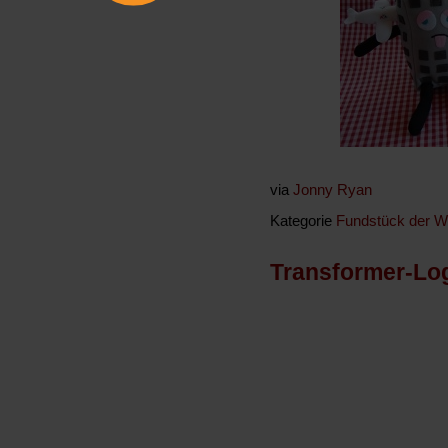
via
Jonny Ryan
Kategorie
Fundstück der 
Transformer-Lo